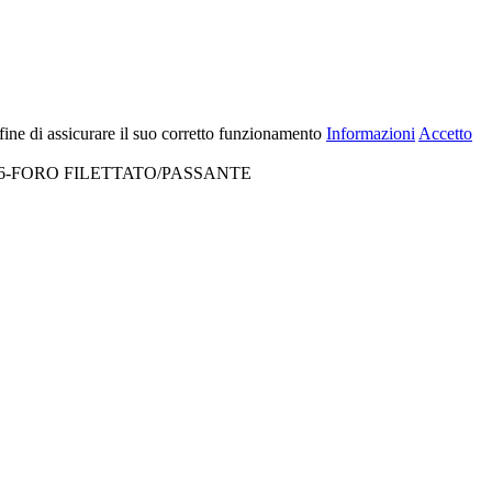
 fine di assicurare il suo corretto funzionamento
Informazioni
Accetto
6-FORO FILETTATO/PASSANTE