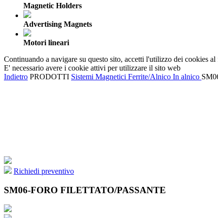
Magnetic Holders
Advertising Magnets
Motori lineari
Continuando a navigare su questo sito, accetti l'utilizzo dei cookies al
E' necessario avere i cookie attivi per utilizzare il sito web
Indietro
PRODOTTI
Sistemi Magnetici Ferrite/Alnico
In alnico
SM0
Richiedi preventivo
SM06-FORO FILETTATO/PASSANTE