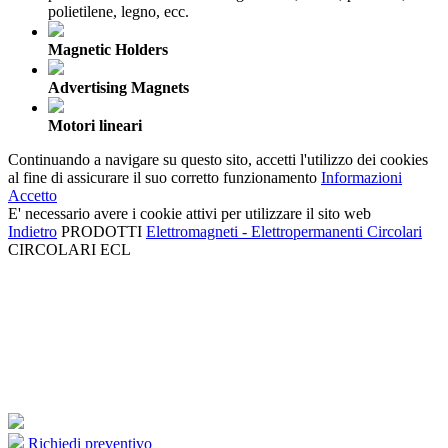
polietilene, legno, ecc.
Magnetic Holders
Advertising Magnets
Motori lineari
Continuando a navigare su questo sito, accetti l'utilizzo dei cookies
al fine di assicurare il suo corretto funzionamento
Informazioni
Accetto
E' necessario avere i cookie attivi per utilizzare il sito web
Indietro
PRODOTTI
Elettromagneti - Elettropermanenti
Circolari
CIRCOLARI ECL
Richiedi preventivo