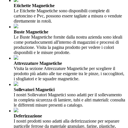
Etichette Magnetiche
Le Etichette Magnetiche sono disponibili complete di
cartoncino e Pvc, possono essere tagliate a misura o vendute
direttamente in rotoli.
Buste Magnetiche
Le Buste Magnetiche fornite dalla nostra azienda sono ideali
come portadocumenti all'interno di magazzini e processi di
produzione. Visita la pagina prodotto per vedere i colori
disponibili e le misure prodotte.
Attrezzature Magnetiche
Visita la sezione Attrezzature Magnetiche per scegliere il
prodotto più adatto alle tue esigente tra le pinze, i raccoglitori,
i sfogliatori e le squadre magnetiche.
Sollevatori Magnetici
I nostri Sollevatori Magnetici sono adatti per il sollevamento
in completa sicurezza di lamiere, tubi e altri materiali: consulta
le differenti misure presenti a catalogo.
Deferizzazione
I nostri prodotti sono adatti alla deferizzazione per separare
particelle ferrose da materiale granulare, farine, plastiche,