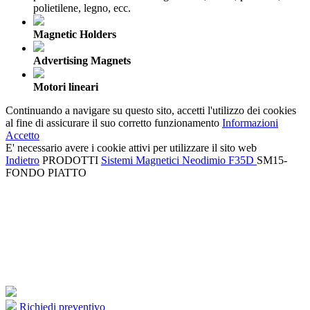
polietilene, legno, ecc.
Magnetic Holders
Advertising Magnets
Motori lineari
Continuando a navigare su questo sito, accetti l'utilizzo dei cookies
al fine di assicurare il suo corretto funzionamento
Informazioni
Accetto
E' necessario avere i cookie attivi per utilizzare il sito web
Indietro
PRODOTTI
Sistemi Magnetici Neodimio
F35D
SM15-
FONDO PIATTO
Richiedi preventivo